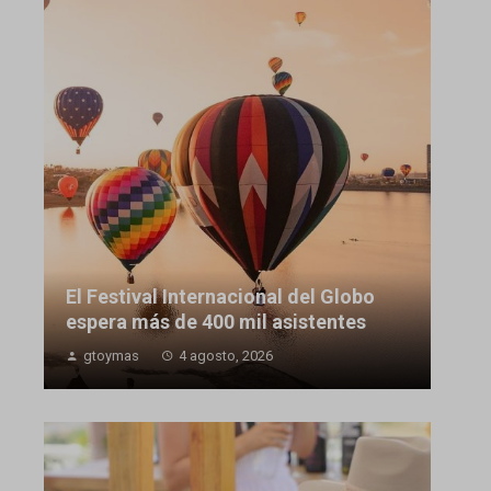
El Festival Internacional del Globo
espera más de 400 mil asistentes
gtoymas
4 agosto, 2026