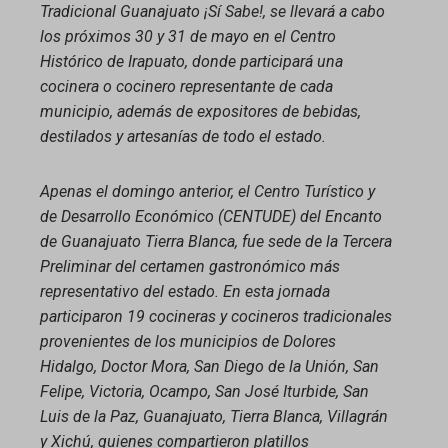
Tradicional Guanajuato ¡Sí Sabe!, se llevará a cabo
los próximos 30 y 31 de mayo en el Centro
Histórico de Irapuato, donde participará una
cocinera o cocinero representante de cada
municipio, además de expositores de bebidas,
destilados y artesanías de todo el estado.
Apenas el domingo anterior, el Centro Turístico y
de Desarrollo Económico (CENTUDE) del Encanto
de Guanajuato Tierra Blanca, fue sede de la Tercera
Preliminar del certamen gastronómico más
representativo del estado. En esta jornada
participaron 19 cocineras y cocineros tradicionales
provenientes de los municipios de Dolores
Hidalgo, Doctor Mora, San Diego de la Unión, San
Felipe, Victoria, Ocampo, San José Iturbide, San
Luis de la Paz, Guanajuato, Tierra Blanca, Villagrán
y Xichú, quienes compartieron platillos