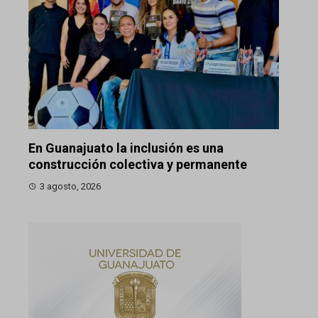
En Guanajuato la inclusión es una
construcción colectiva y permanente
3 agosto, 2026