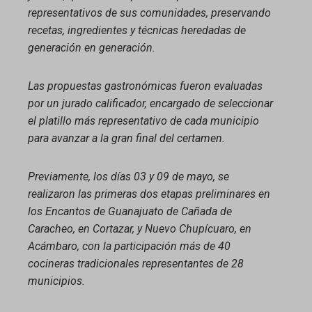
representativos de sus comunidades, preservando
recetas, ingredientes y técnicas heredadas de
generación en generación.
Las propuestas gastronómicas fueron evaluadas
por un jurado calificador, encargado de seleccionar
el platillo más representativo de cada municipio
para avanzar a la gran final del certamen.
Previamente, los días 03 y 09 de mayo, se
realizaron las primeras dos etapas preliminares en
los Encantos de Guanajuato de Cañada de
Caracheo, en Cortazar, y Nuevo Chupícuaro, en
Acámbaro, con la participación más de 40
cocineras tradicionales representantes de 28
municipios.