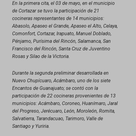
En la primera cita, el 03 de mayo, en el municipio
de Cortazar se tuvo la participación de 21
cocineras representantes de 14 municipios:
Abasolo, Apaseo el Grande, Apaseo el Alto, Celaya,
Comonfort, Cortazar, Irapuato, Manuel Doblado,
Pénjamo, Purísima del Rincón, Salamanca, San
Francisco del Rincón, Santa Cruz de Juventino
Rosas y Silao de la Victoria.
Durante la segunda preliminar desarrollada en
Nuevo Chupícuaro, Acámbaro, uno de los siete
Encantos de Guanajuato; se contó con la
participación de 22 cocineras provenientes de 13
municipios: Acámbaro, Coroneo, Huanímaro, Jaral
del Progreso, Jerécuaro, León, Moroleón, Romita,
Salvatierra, Tarandacuao, Tarimoro, Valle de
Santiago y Yuriria.