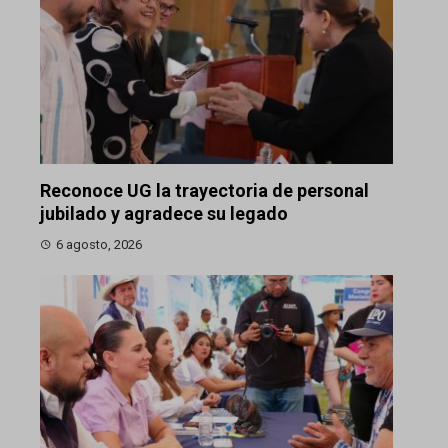
Reconoce UG la trayectoria de personal
jubilado y agradece su legado
6 agosto, 2026