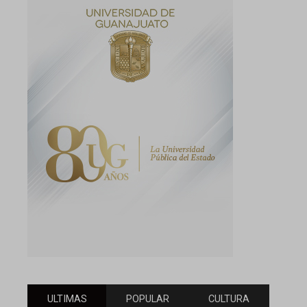
ULTIMAS
POPULAR
CULTURA