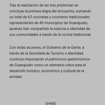
Tras la realización de las tres preliminar se
concluye la primera etapa del encuentro, sumando
un total de 63 cocineras y cocineros tradicionales
representantes de 40 municipios de Guanajuato,
quienes han compartido la esencia e identidad de
sus comunidades a través de la cocina tradicional.
Con estas acciones, el Gobierno de la Gente, a
través de la Secretaría de Turismo e Identidad,
continúa impulsando el patrimonio gastronómico
de Guanajuato como un elemento clave para el
desarrollo turístico, económico y cultural de la
entidad.
SHARE