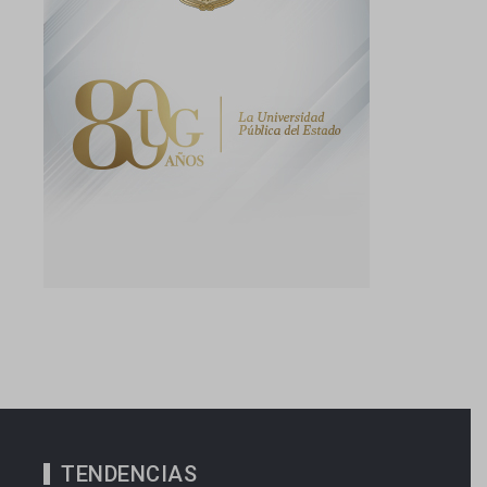
TENDENCIAS