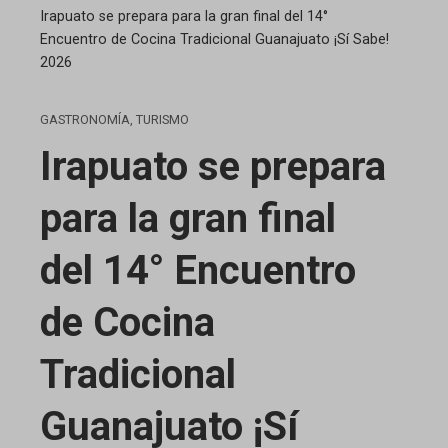
Irapuato se prepara para la gran final del 14°
Encuentro de Cocina Tradicional Guanajuato ¡Sí Sabe!
2026
GASTRONOMÍA
,
TURISMO
Irapuato se prepara
para la gran final
del 14° Encuentro
de Cocina
Tradicional
Guanajuato ¡Sí