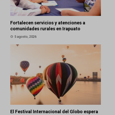
Fortalecen servicios y atenciones a
comunidades rurales en Irapuato
5 agosto, 2026
El Festival Internacional del Globo espera