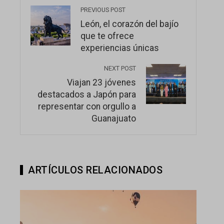
PREVIOUS POST
León, el corazón del bajío
que te ofrece
experiencias únicas
NEXT POST
Viajan 23 jóvenes
destacados a Japón para
representar con orgullo a
Guanajuato
ARTÍCULOS RELACIONADOS