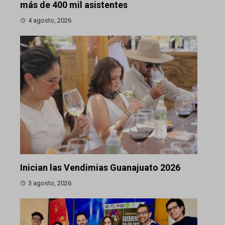
más de 400 mil asistentes
4 agosto, 2026
Inician las Vendimias Guanajuato 2026
3 agosto, 2026