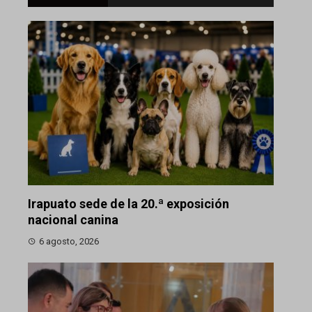
Irapuato sede de la 20.ª exposición
nacional canina
6 agosto, 2026