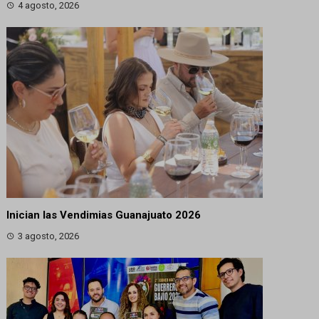
4 agosto, 2026
Inician las Vendimias Guanajuato 2026
3 agosto, 2026