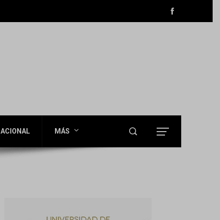
ACIONAL
MÁS