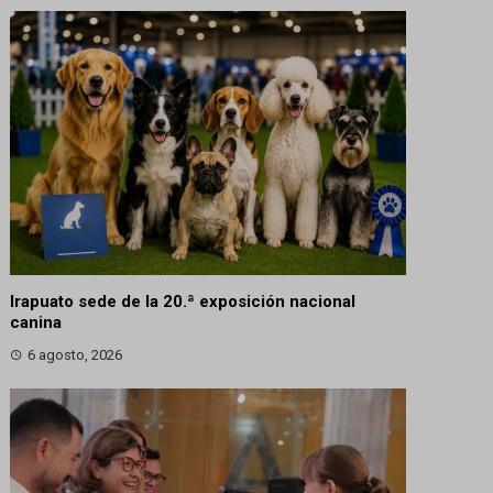
Irapuato sede de la 20.ª exposición nacional
canina
6 agosto, 2026