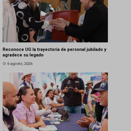
Reconoce UG la trayectoria de personal jubilado y
agradece su legado
6 agosto, 2026