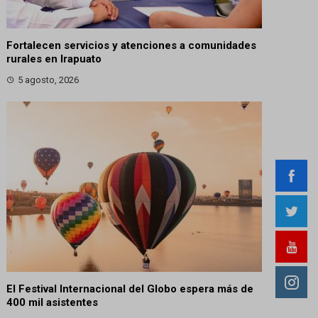
Fortalecen servicios y atenciones a comunidades
rurales en Irapuato
5 agosto, 2026
El Festival Internacional del Globo espera más de
400 mil asistentes