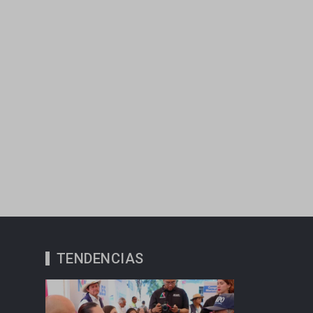
TENDENCIAS