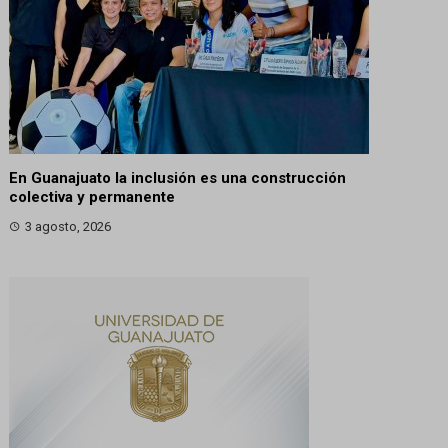
En Guanajuato la inclusión es una construcción
colectiva y permanente
3 agosto, 2026