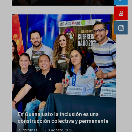
En Guanajuato la inclusión es una
construcción colectiva y permanente
gtoymas
3 agosto, 2026