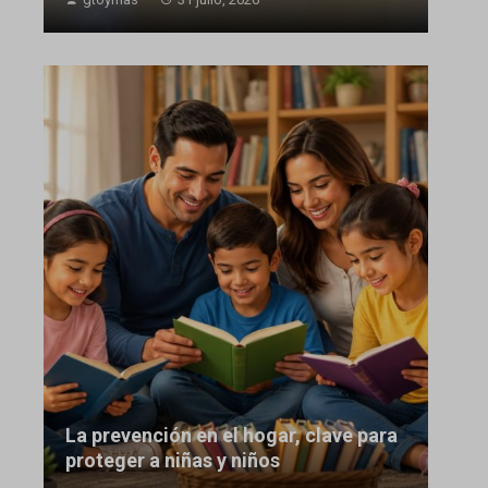
La prevención en el hogar, clave para
proteger a niñas y niños