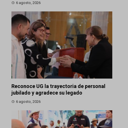
6 agosto, 2026
Reconoce UG la trayectoria de personal
jubilado y agradece su legado
6 agosto, 2026