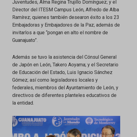
Juventudes, Alma Regina Trujillo Domínguez; y el
Director del ITESM Campus León, Alfredo de Alba
Ramírez; quienes también desearon éxito a los 23
Embajadoras y Embajadores de la Paz; además de
invitarlos a que “pongan en alto el nombre de
Guanajuato”.
Además se tuvo la asistencia del Cónsul General
de Japón en León, Takero Aoyama; y el Secretario
de Educación del Estado, Luis Ignacio Sánchez
Gómez; así como legisladores locales y
federales, miembros del Ayuntamiento de León, y
directivos de diferentes planteles educativos de
la entidad.