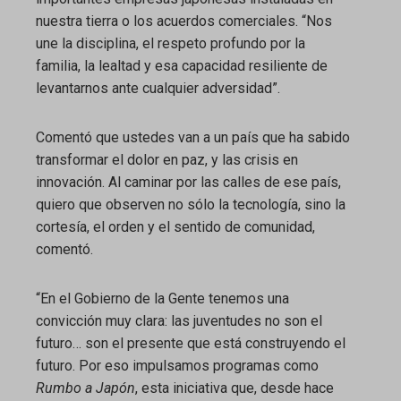
nuestra tierra o los acuerdos comerciales. “Nos
une la disciplina, el respeto profundo por la
familia, la lealtad y esa capacidad resiliente de
levantarnos ante cualquier adversidad”.
Comentó que ustedes van a un país que ha sabido
transformar el dolor en paz, y las crisis en
innovación. Al caminar por las calles de ese país,
quiero que observen no sólo la tecnología, sino la
cortesía, el orden y el sentido de comunidad,
comentó.
“En el Gobierno de la Gente tenemos una
convicción muy clara: las juventudes no son el
futuro… son el presente que está construyendo el
futuro. Por eso impulsamos programas como
Rumbo a Japón
, esta iniciativa que, desde hace