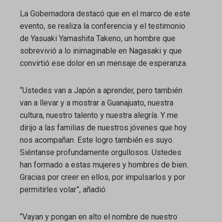
La Gobernadora destacó que en el marco de este
evento, se realiza la conferencia y el testimonio
de Yasuaki Yamashita Takeno, un hombre que
sobrevivió a lo inimaginable en Nagasaki y que
convirtió ese dolor en un mensaje de esperanza.
“Ustedes van a Japón a aprender, pero también
van a llevar y a mostrar a Guanajuato, nuestra
cultura, nuestro talento y nuestra alegría. Y me
dirijo a las familias de nuestros jóvenes que hoy
nos acompañan. Este logro también es suyo.
Siéntanse profundamente orgullosos. Ustedes
han formado a estas mujeres y hombres de bien.
Gracias por creer en ellos, por impulsarlos y por
permitirles volar”, añadió.
“Vayan y pongan en alto el nombre de nuestro