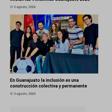
3 agosto, 2026
En Guanajuato la inclusión es una
construcción colectiva y permanente
3 agosto, 2026