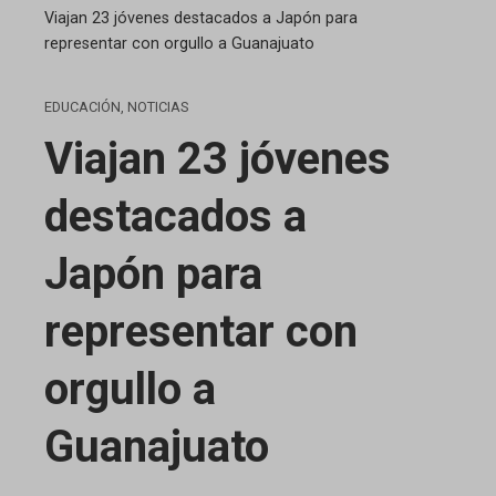
Viajan 23 jóvenes destacados a Japón para
representar con orgullo a Guanajuato
EDUCACIÓN
,
NOTICIAS
Viajan 23 jóvenes
destacados a
Japón para
representar con
orgullo a
Guanajuato