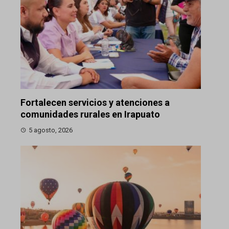
Fortalecen servicios y atenciones a
comunidades rurales en Irapuato
5 agosto, 2026