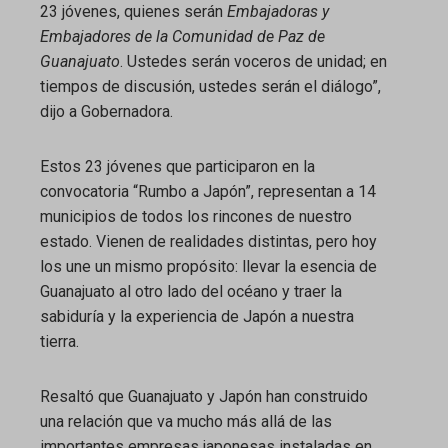
23 jóvenes, quienes serán
Embajadoras y
Embajadores de la Comunidad de Paz de
Guanajuato
. Ustedes serán voceros de unidad; en
tiempos de discusión, ustedes serán el diálogo”,
dijo a Gobernadora.
Estos 23 jóvenes que participaron en la
convocatoria “Rumbo a Japón”, representan a 14
municipios de todos los rincones de nuestro
estado. Vienen de realidades distintas, pero hoy
los une un mismo propósito: llevar la esencia de
Guanajuato al otro lado del océano y traer la
sabiduría y la experiencia de Japón a nuestra
tierra.
Resaltó que Guanajuato y Japón han construido
una relación que va mucho más allá de las
importantes empresas japonesas instaladas en