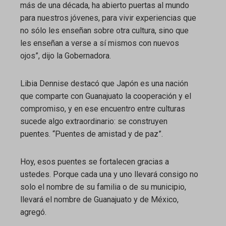
más de una década, ha abierto puertas al mundo
para nuestros jóvenes, para vivir experiencias que
no sólo les enseñan sobre otra cultura, sino que
les enseñan a verse a sí mismos con nuevos
ojos”, dijo la Gobernadora.
Libia Dennise destacó que Japón es una nación
que comparte con Guanajuato la cooperación y el
compromiso, y en ese encuentro entre culturas
sucede algo extraordinario: se construyen
puentes. “Puentes de amistad y de paz”.
Hoy, esos puentes se fortalecen gracias a
ustedes. Porque cada una y uno llevará consigo no
solo el nombre de su familia o de su municipio,
llevará el nombre de Guanajuato y de México,
agregó.