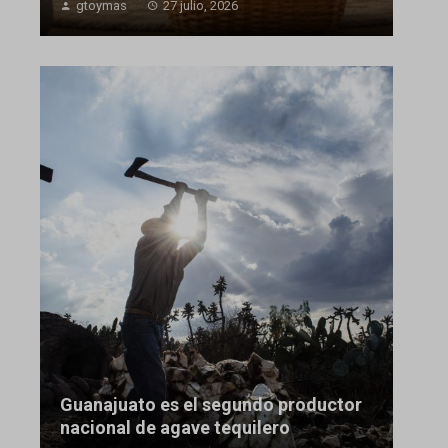
gtoymas
27 julio, 2026
Guanajuato es el segundo productor
nacional de agave tequilero