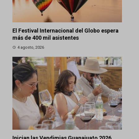
El Festival Internacional del Globo espera
más de 400 mil asistentes
4 agosto, 2026
Inician las Vendimias Guanajuato 2026