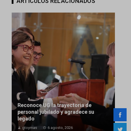
ARTÍCULOS RELACIONADOS
Reconoce UG la trayectoria de
personal jubilado y agradece su
legado
gtoymas
6 agosto, 2026