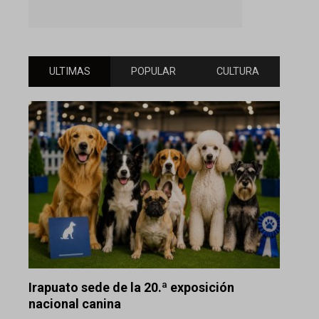
ULTIMAS
POPULAR
CULTURA
Irapuato sede de la 20.ª exposición
nacional canina