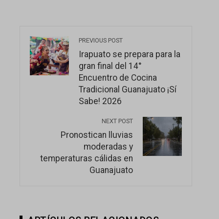
PREVIOUS POST
Irapuato se prepara para la
gran final del 14°
Encuentro de Cocina
Tradicional Guanajuato ¡Sí
Sabe! 2026
NEXT POST
Pronostican lluvias
moderadas y
temperaturas cálidas en
Guanajuato