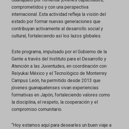
comprometidos y con una perspectiva
internacional. Esta actividad refleja la visión del
estado por formar nuevas generaciones que
contribuyan activamente al desarrollo social y
cultural, fortaleciendo así los lazos globales.
Este programa, impulsado por el Gobierno de la
Gente a través del Instituto para el Desarrollo y
Atención a las Juventudes, en coordinación con
Reiyukai México y el Tecnológico de Monterrey
Campus León, ha permitido desde 2013 que
jóvenes guanajuatenses vivan experiencias
formativas en Japón, fortaleciendo valores como
la disciplina, el respeto, la cooperación y el
compromiso comunitario.
“Hoy estamos aquí para desearles un buen viaje a