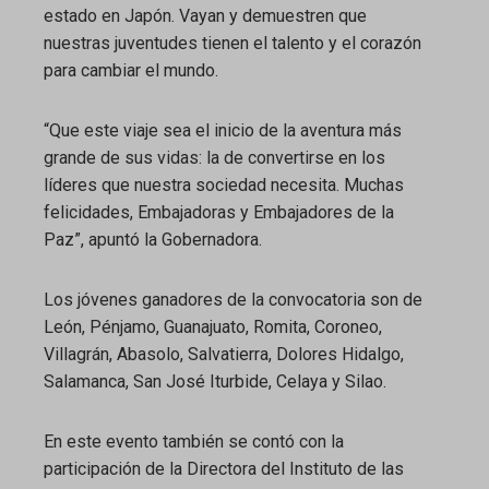
estado en Japón. Vayan y demuestren que
nuestras juventudes tienen el talento y el corazón
para cambiar el mundo.
“Que este viaje sea el inicio de la aventura más
grande de sus vidas: la de convertirse en los
líderes que nuestra sociedad necesita. Muchas
felicidades, Embajadoras y Embajadores de la
Paz”, apuntó la Gobernadora.
Los jóvenes ganadores de la convocatoria son de
León, Pénjamo, Guanajuato, Romita, Coroneo,
Villagrán, Abasolo, Salvatierra, Dolores Hidalgo,
Salamanca, San José Iturbide, Celaya y Silao.
En este evento también se contó con la
participación de la Directora del Instituto de las