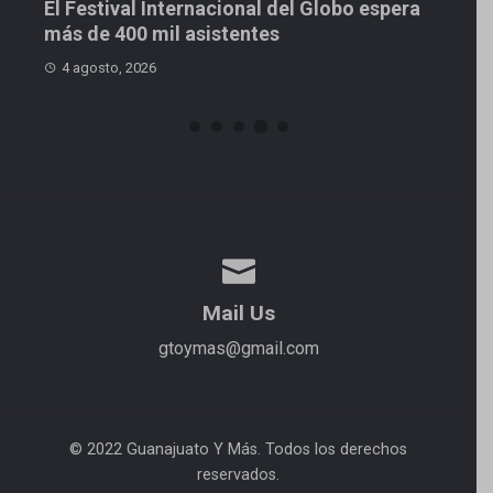
El Festival Internacional del Globo espera
más de 400 mil asistentes
4 agosto, 2026
Mail Us
gtoymas@gmail.com
© 2022 Guanajuato Y Más. Todos los derechos
reservados.