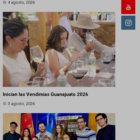
4 agosto, 2026
Inician las Vendimias Guanajuato 2026
3 agosto, 2026