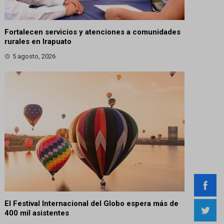
Fortalecen servicios y atenciones a comunidades
rurales en Irapuato
5 agosto, 2026
El Festival Internacional del Globo espera más de
400 mil asistentes