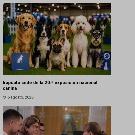
Irapuato sede de la 20.ª exposición nacional
canina
6 agosto, 2026