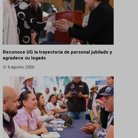
Reconoce UG la trayectoria de personal jubilado y
agradece su legado
6 agosto, 2026