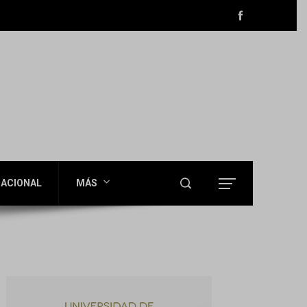
ACIONAL
MÁS