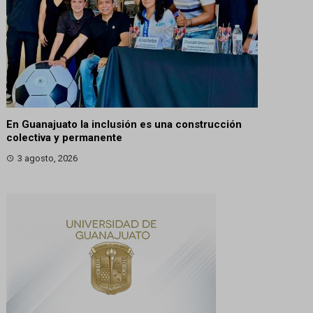
En Guanajuato la inclusión es una construcción
colectiva y permanente
3 agosto, 2026