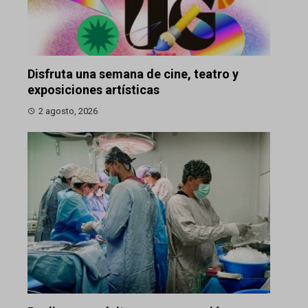
Disfruta una semana de cine, teatro y
exposiciones artísticas
2 agosto, 2026