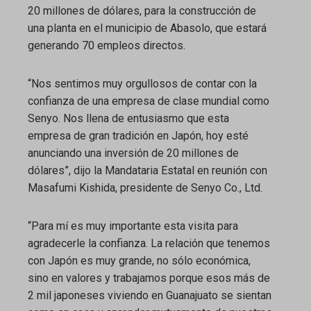
20 millones de dólares, para la construcción de
una planta en el municipio de Abasolo, que estará
generando 70 empleos directos.
“Nos sentimos muy orgullosos de contar con la
confianza de una empresa de clase mundial como
Senyo. Nos llena de entusiasmo que esta
empresa de gran tradición en Japón, hoy esté
anunciando una inversión de 20 millones de
dólares”, dijo la Mandataria Estatal en reunión con
Masafumi Kishida, presidente de Senyo Co., Ltd.
“Para mí es muy importante esta visita para
agradecerle la confianza. La relación que tenemos
con Japón es muy grande, no sólo económica,
sino en valores y trabajamos porque esos más de
2 mil japoneses viviendo en Guanajuato se sientan