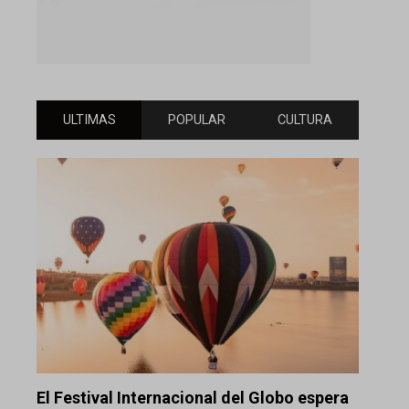
ULTIMAS
POPULAR
CULTURA
El Festival Internacional del Globo espera