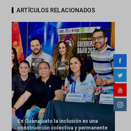
ARTÍCULOS RELACIONADOS
En Guanajuato la inclusión es una
construcción colectiva y permanente