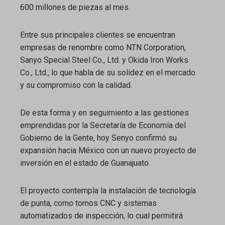
600 millones de piezas al mes.
Entre sus principales clientes se encuentran
empresas de renombre como NTN Corporation,
Sanyo Special Steel Co., Ltd. y Okida Iron Works
Co., Ltd., lo que habla de su solidez en el mercado
y su compromiso con la calidad.
De esta forma y en seguimiento a las gestiones
emprendidas por la Secretaría de Economía del
Gobierno de la Gente, hoy Senyo confirmó su
expansión hacia México con un nuevo proyecto de
inversión en el estado de Guanajuato.
El proyecto contempla la instalación de tecnología
de punta, como tornos CNC y sistemas
automatizados de inspección, lo cual permitirá