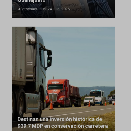
gtoymas
24 julio, 2026
Destinan una inversión histórica de
939.7 MDP en conservación carretera