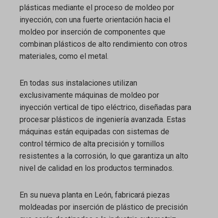
plásticas mediante el proceso de moldeo por
inyección, con una fuerte orientación hacia el
moldeo por inserción de componentes que
combinan plásticos de alto rendimiento con otros
materiales, como el metal.
En todas sus instalaciones utilizan
exclusivamente máquinas de moldeo por
inyección vertical de tipo eléctrico, diseñadas para
procesar plásticos de ingeniería avanzada. Estas
máquinas están equipadas con sistemas de
control térmico de alta precisión y tornillos
resistentes a la corrosión, lo que garantiza un alto
nivel de calidad en los productos terminados.
En su nueva planta en León, fabricará piezas
moldeadas por inserción de plástico de precisión