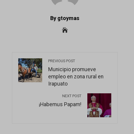
By gtoymas
PREVIOUS POST
Municipio promueve
empleo en zona rural en
Irapuato
NEXT POST
¡Habemus Papam!