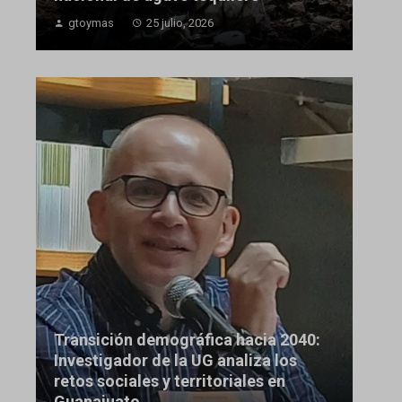
gtoymas
25 julio, 2026
Transición demográfica hacia 2040:
Investigador de la UG analiza los
retos sociales y territoriales en
Guanajuato