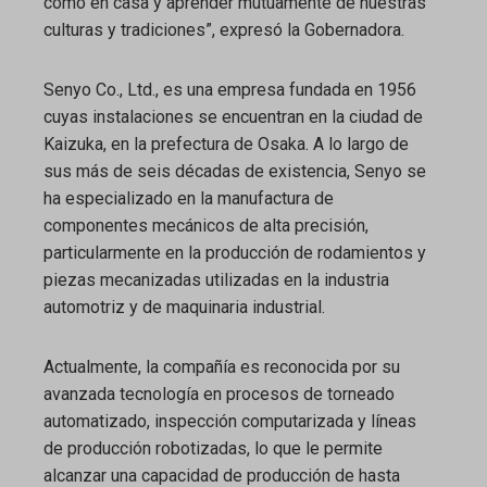
como en casa y aprender mutuamente de nuestras
culturas y tradiciones”, expresó la Gobernadora.
Senyo Co., Ltd., es una empresa fundada en 1956
cuyas instalaciones se encuentran en la ciudad de
Kaizuka, en la prefectura de Osaka. A lo largo de
sus más de seis décadas de existencia, Senyo se
ha especializado en la manufactura de
componentes mecánicos de alta precisión,
particularmente en la producción de rodamientos y
piezas mecanizadas utilizadas en la industria
automotriz y de maquinaria industrial.
Actualmente, la compañía es reconocida por su
avanzada tecnología en procesos de torneado
automatizado, inspección computarizada y líneas
de producción robotizadas, lo que le permite
alcanzar una capacidad de producción de hasta