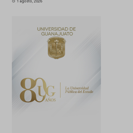
1 agosto, 2026