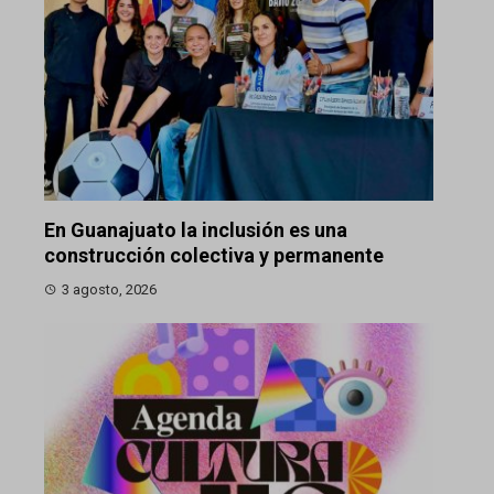
En Guanajuato la inclusión es una
construcción colectiva y permanente
3 agosto, 2026