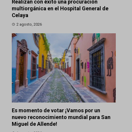
Realizan con éxito una procuración
multiorgánica en el Hospital General de
Celaya
2 agosto, 2026
Es momento de votar ¡Vamos por un
nuevo reconocimiento mundial para San
Miguel de Allende!