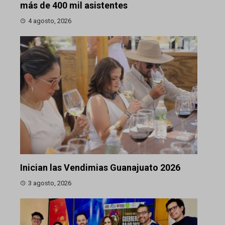
más de 400 mil asistentes
4 agosto, 2026
Inician las Vendimias Guanajuato 2026
3 agosto, 2026