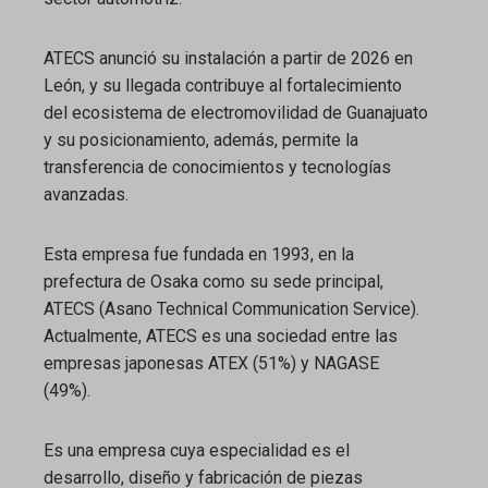
ATECS anunció su instalación a partir de 2026 en
León, y su llegada contribuye al fortalecimiento
del ecosistema de electromovilidad de Guanajuato
y su posicionamiento, además, permite la
transferencia de conocimientos y tecnologías
avanzadas.
Esta empresa fue fundada en 1993, en la
prefectura de Osaka como su sede principal,
ATECS (Asano Technical Communication Service).
Actualmente, ATECS es una sociedad entre las
empresas japonesas ATEX (51%) y NAGASE
(49%).
Es una empresa cuya especialidad es el
desarrollo, diseño y fabricación de piezas