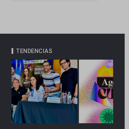
TENDENCIAS