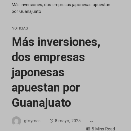
Más inversiones, dos empresas japonesas apuestan
por Guanajuato
NOTICIAS
Más inversiones,
dos empresas
japonesas
apuestan por
Guanajuato
gtoymas
8 mayo, 2025
5 Mins Read