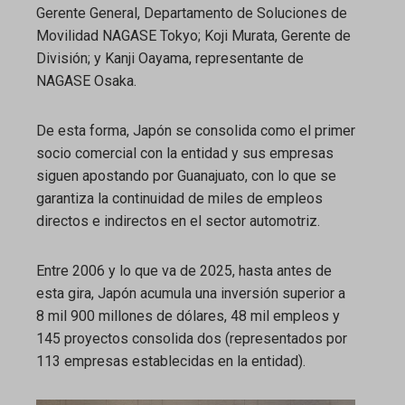
Gerente General, Departamento de Soluciones de
Movilidad NAGASE Tokyo; Koji Murata, Gerente de
División; y Kanji Oayama, representante de
NAGASE Osaka.
De esta forma, Japón se consolida como el primer
socio comercial con la entidad y sus empresas
siguen apostando por Guanajuato, con lo que se
garantiza la continuidad de miles de empleos
directos e indirectos en el sector automotriz.
Entre 2006 y lo que va de 2025, hasta antes de
esta gira, Japón acumula una inversión superior a
8 mil 900 millones de dólares, 48 mil empleos y
145 proyectos consolida dos (representados por
113 empresas establecidas en la entidad).