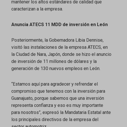
mantener los altos estándares de calidad que
caracterizan a la empresa.
Anuncia ATECS 11 MDD de inversión en León
Posteriormente, la Gobernadora Libia Dennise,
visitó las instalaciones de la empresa ATECS, en
la Ciudad de Nara, Japón, donde se hizo el anuncio
de inversión de 11 millones de dólares y la
generación de 130 nuevos empleos en León.
“Estamos aquí para agradecer y refrendar el
compromiso que tenemos con la inversión para
Guanajuato, porque sabemos que una inversión
representa confianza y eso es muy importante
para nosotros”, expresó la Mandataria Estatal ante
los principales directivos de la empresa del
sector automotriz.