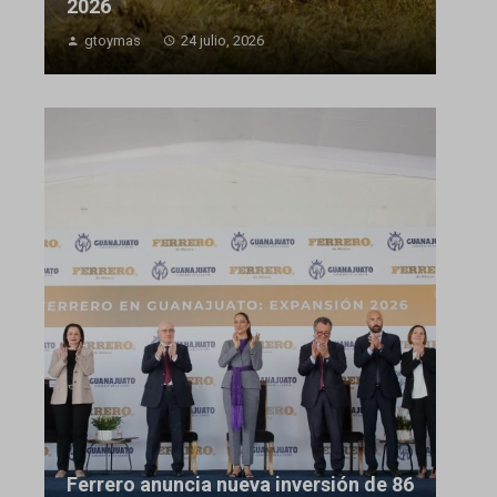
2026
gtoymas
24 julio, 2026
Ferrero anuncia nueva inversión de 86