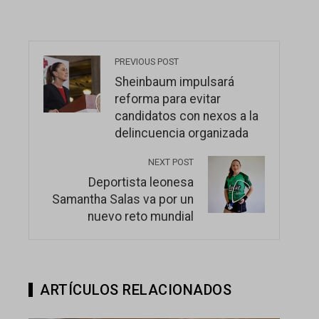
PREVIOUS POST
Sheinbaum impulsará
reforma para evitar
candidatos con nexos a la
delincuencia organizada
NEXT POST
Deportista leonesa
Samantha Salas va por un
nuevo reto mundial
ARTÍCULOS RELACIONADOS