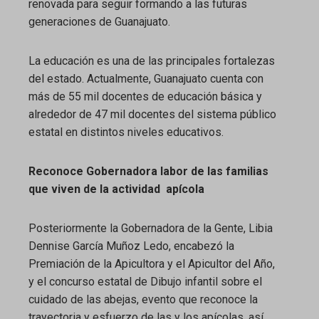
renovada para seguir formando a las futuras
generaciones de Guanajuato.
La educación es una de las principales fortalezas
del estado. Actualmente, Guanajuato cuenta con
más de 55 mil docentes de educación básica y
alrededor de 47 mil docentes del sistema público
estatal en distintos niveles educativos.
Reconoce Gobernadora labor de las familias
que viven de la actividad apícola
Posteriormente la Gobernadora de la Gente, Libia
Dennise García Muñoz Ledo, encabezó la
Premiación de la Apicultora y el Apicultor del Año,
y el concurso estatal de Dibujo infantil sobre el
cuidado de las abejas, evento que reconoce la
trayectoria y esfuerzo de las y los apícolas, así