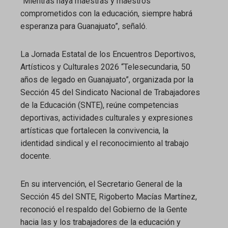
“Mientras haya maestras y maestros
comprometidos con la educación, siempre habrá
esperanza para Guanajuato”, señaló.
La Jornada Estatal de los Encuentros Deportivos,
Artísticos y Culturales 2026 “Telesecundaria, 50
años de legado en Guanajuato”, organizada por la
Sección 45 del Sindicato Nacional de Trabajadores
de la Educación (SNTE), reúne competencias
deportivas, actividades culturales y expresiones
artísticas que fortalecen la convivencia, la
identidad sindical y el reconocimiento al trabajo
docente.
En su intervención, el Secretario General de la
Sección 45 del SNTE, Rigoberto Macías Martínez,
reconoció el respaldo del Gobierno de la Gente
hacia las y los trabajadores de la educación y