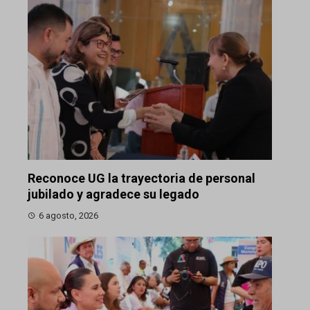
Reconoce UG la trayectoria de personal
jubilado y agradece su legado
6 agosto, 2026