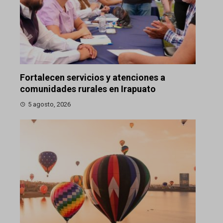
Fortalecen servicios y atenciones a
comunidades rurales en Irapuato
5 agosto, 2026