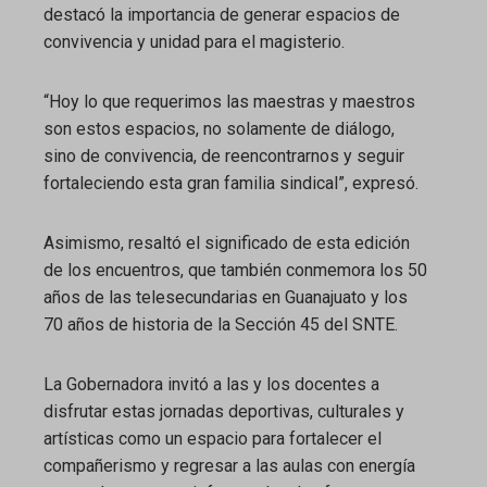
destacó la importancia de generar espacios de
convivencia y unidad para el magisterio.
“Hoy lo que requerimos las maestras y maestros
son estos espacios, no solamente de diálogo,
sino de convivencia, de reencontrarnos y seguir
fortaleciendo esta gran familia sindical”, expresó.
Asimismo, resaltó el significado de esta edición
de los encuentros, que también conmemora los 50
años de las telesecundarias en Guanajuato y los
70 años de historia de la Sección 45 del SNTE.
La Gobernadora invitó a las y los docentes a
disfrutar estas jornadas deportivas, culturales y
artísticas como un espacio para fortalecer el
compañerismo y regresar a las aulas con energía