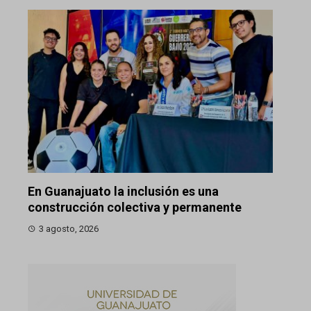
En Guanajuato la inclusión es una
construcción colectiva y permanente
3 agosto, 2026