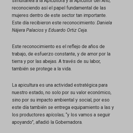
simultánea a la Apicultora y al Apicultor del Año,
reconociendo así el papel fundamental de las
mujeres dentro de este sector tan importante.
Este día recibieron este reconocimiento:
Daniela
Nájera Palacios
y
Eduardo Ortiz Ceja
.
Este reconocimiento es el reflejo de años de
trabajo, de esfuerzo constante, y de amor por la
tierra y por las abejas. A través de su labor,
también se protege a la vida.
La apicultura es una actividad estratégica para
nuestro estado, no solo por su valor económico,
sino por su impacto ambiental y social, por eso
este día también se entrega equipamiento a las y
los productores apícolas; “y los vamos a seguir
apoyando”, añadió la Gobernadora.