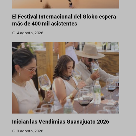
El Festival Internacional del Globo espera
más de 400 mil asistentes
4 agosto, 2026
Inician las Vendimias Guanajuato 2026
3 agosto, 2026