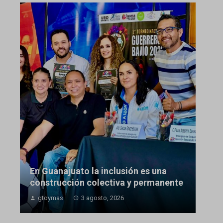
En Guanajuato la inclusión es una
construcción colectiva y permanente
gtoymas
3 agosto, 2026