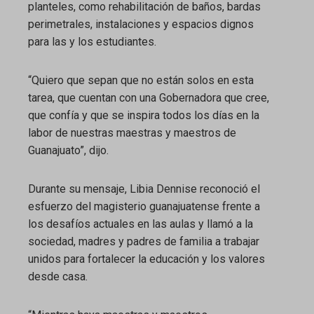
planteles, como rehabilitación de baños, bardas
perimetrales, instalaciones y espacios dignos
para las y los estudiantes.
“Quiero que sepan que no están solos en esta
tarea, que cuentan con una Gobernadora que cree,
que confía y que se inspira todos los días en la
labor de nuestras maestras y maestros de
Guanajuato”, dijo.
Durante su mensaje, Libia Dennise reconoció el
esfuerzo del magisterio guanajuatense frente a
los desafíos actuales en las aulas y llamó a la
sociedad, madres y padres de familia a trabajar
unidos para fortalecer la educación y los valores
desde casa.