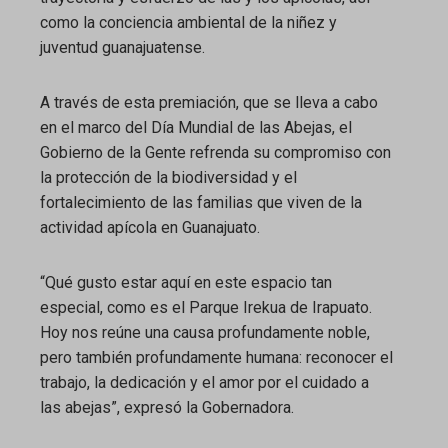
como la conciencia ambiental de la niñez y
juventud guanajuatense.
A través de esta premiación, que se lleva a cabo
en el marco del Día Mundial de las Abejas, el
Gobierno de la Gente refrenda su compromiso con
la protección de la biodiversidad y el
fortalecimiento de las familias que viven de la
actividad apícola en Guanajuato.
“Qué gusto estar aquí en este espacio tan
especial, como es el Parque Irekua de Irapuato.
Hoy nos reúne una causa profundamente noble,
pero también profundamente humana: reconocer el
trabajo, la dedicación y el amor por el cuidado a
las abejas”, expresó la Gobernadora.