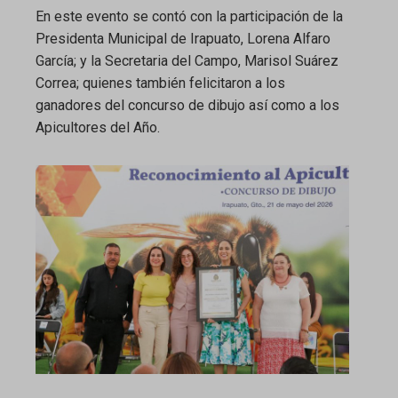
En este evento se contó con la participación de la
Presidenta Municipal de Irapuato, Lorena Alfaro
García; y la Secretaria del Campo, Marisol Suárez
Correa; quienes también felicitaron a los
ganadores del concurso de dibujo así como a los
Apicultores del Año.