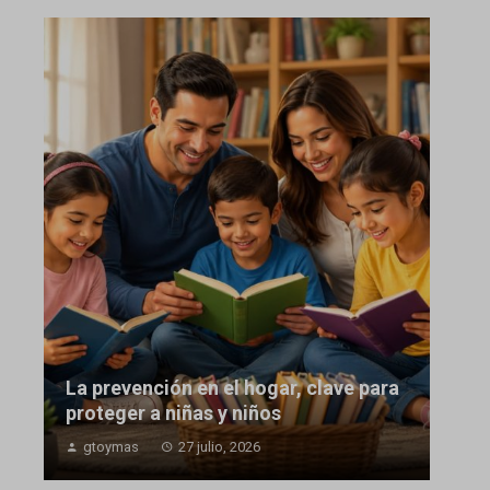
La prevención en el hogar, clave para
proteger a niñas y niños
gtoymas
27 julio, 2026