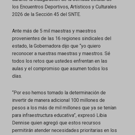
los Encuentros Deportivos, Artísticos y Culturales
2026 de la Sección 45 del SNTE.
Ante más de 5 mil maestras y maestros
provenientes de las 16 regiones sindicales del
estado, la Gobernadora dijo que “yo quiero
reconocer a nuestras maestras y maestros. Sé
todos los retos que ustedes enfrentan en las
aulas y el compromiso que asumen todos los
días.
“Por eso hemos tomado la determinación de
invertir de manera adicional 100 millones de
pesos a los más de mil millones que ya se tenían
para infraestructura educativa”, expresó Libia
Dennise quien agregó que estos recursos
permitirán atender necesidades prioritarias en los