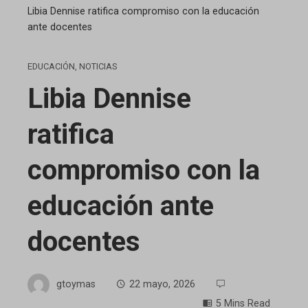
Libia Dennise ratifica compromiso con la educación
ante docentes
EDUCACIÓN
,
NOTICIAS
Libia Dennise
ratifica
compromiso con la
educación ante
docentes
gtoymas
22 mayo, 2026
5 Mins Read