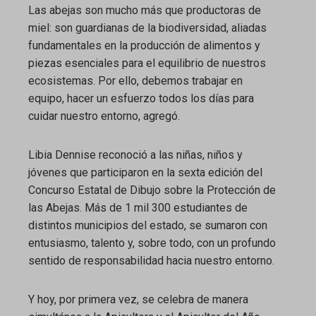
Las abejas son mucho más que productoras de
miel: son guardianas de la biodiversidad, aliadas
fundamentales en la producción de alimentos y
piezas esenciales para el equilibrio de nuestros
ecosistemas. Por ello, debemos trabajar en
equipo, hacer un esfuerzo todos los días para
cuidar nuestro entorno, agregó.
Libia Dennise reconoció a las niñas, niños y
jóvenes que participaron en la sexta edición del
Concurso Estatal de Dibujo sobre la Protección de
las Abejas. Más de 1 mil 300 estudiantes de
distintos municipios del estado, se sumaron con
entusiasmo, talento y, sobre todo, con un profundo
sentido de responsabilidad hacia nuestro entorno.
Y hoy, por primera vez, se celebra de manera