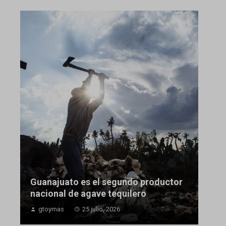
Guanajuato es el segundo productor
nacional de agave tequilero
gtoymas
25 julio, 2026