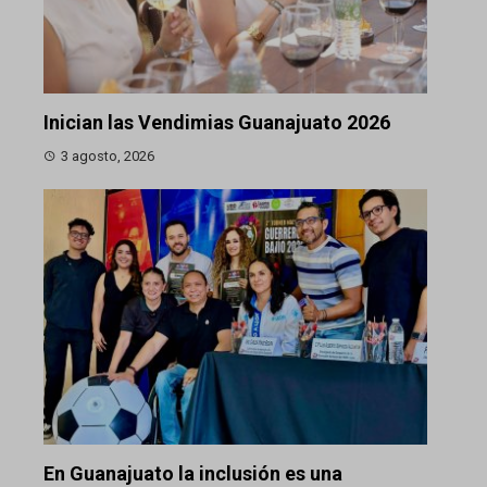
Inician las Vendimias Guanajuato 2026
3 agosto, 2026
En Guanajuato la inclusión es una