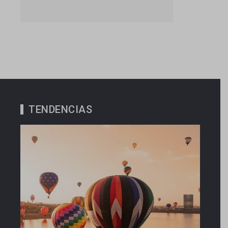
TENDENCIAS