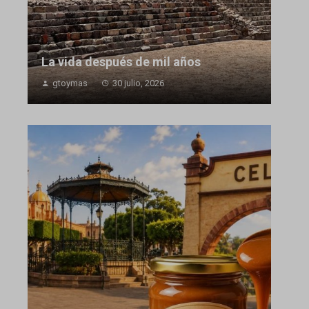
La vida después de mil años
gtoymas
30 julio, 2026