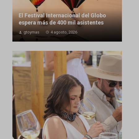
El Festival Internacional del Globo
espera más de 400 mil asistentes
gtoymas
4 agosto, 2026