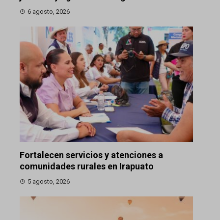
6 agosto, 2026
Fortalecen servicios y atenciones a
comunidades rurales en Irapuato
5 agosto, 2026