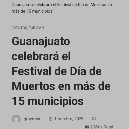
Guanajuato celebrará el Festival de Día de Muertos en
más de 15 municipios
EVENTOS
,
TURISMO
Guanajuato
celebrará el
Festival de Día de
Muertos en más de
15 municipios
gtoymas
1 octubre, 2025
2 Mins Read