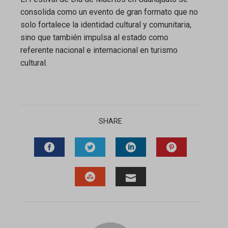
consolida como un evento de gran formato que no
solo fortalece la identidad cultural y comunitaria,
sino que también impulsa al estado como
referente nacional e internacional en turismo
cultural.
SHARE
FACEBOOK
TWITTER
LINKEDIN
PINTEREST
STUMBLEUPON
EMAIL