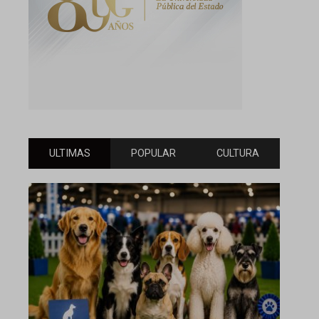
ULTIMAS
POPULAR
CULTURA