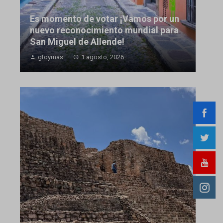
Es momento de votar ¡Vamos por un
nuevo reconocimiento mundial para
San Miguel de Allende!
gtoymas
1 agosto, 2026