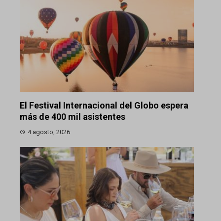
El Festival Internacional del Globo espera
más de 400 mil asistentes
4 agosto, 2026