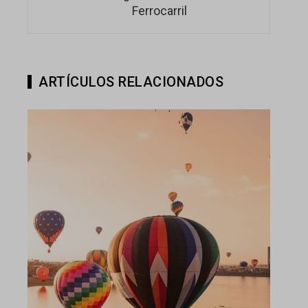
Ferrocarril
ARTÍCULOS RELACIONADOS