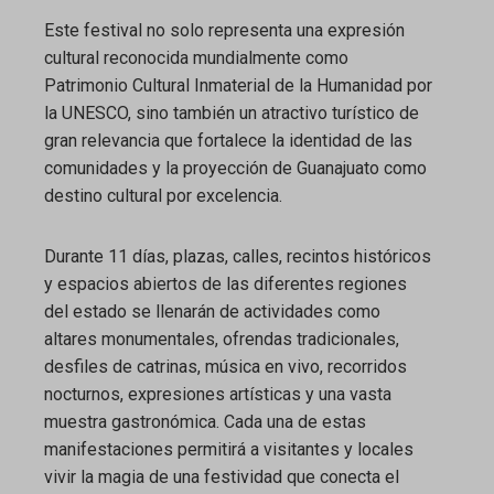
Este festival no solo representa una expresión
cultural reconocida mundialmente como
Patrimonio Cultural Inmaterial de la Humanidad por
la UNESCO, sino también un atractivo turístico de
gran relevancia que fortalece la identidad de las
comunidades y la proyección de Guanajuato como
destino cultural por excelencia.
Durante 11 días, plazas, calles, recintos históricos
y espacios abiertos de las diferentes regiones
del estado se llenarán de actividades como
altares monumentales, ofrendas tradicionales,
desfiles de catrinas, música en vivo, recorridos
nocturnos, expresiones artísticas y una vasta
muestra gastronómica. Cada una de estas
manifestaciones permitirá a visitantes y locales
vivir la magia de una festividad que conecta el