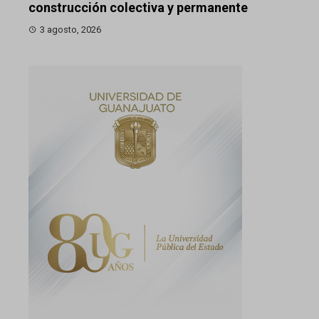
construcción colectiva y permanente
3 agosto, 2026