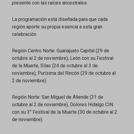
presente con las raíces ancestrales.
La programación está diseñada para que cada
región aporte su propia esencia a esta gran
celebración.
Región Centro Norte: Guanajuato Capital (29 de
octubre al 2 de noviembre), León con su Festival
de la Muerte, Silao (24 de octubre al 3 de
noviembre), Purísima del Rincón (29 de octubre al
2 de noviembre).
Región Norte: San Miguel de Allende (31 de
octubre al 2 de noviembre), Dolores Hidalgo CIN
con su 3° Festival de la Muerte (30 de octubre al 2
de noviembre).