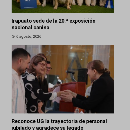
Irapuato sede de la 20.ª exposición
nacional canina
6 agosto, 2026
Reconoce UG la trayectoria de personal
jubilado y agradece su legado