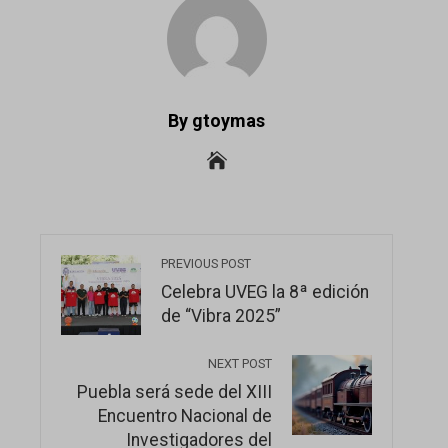
By gtoymas
PREVIOUS POST
Celebra UVEG la 8ª edición
de “Vibra 2025”
NEXT POST
Puebla será sede del XIII
Encuentro Nacional de
Investigadores del