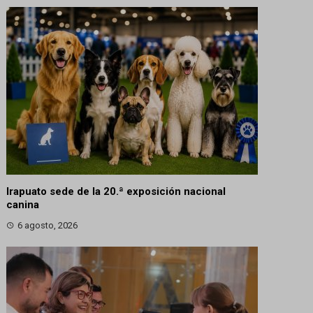
Irapuato sede de la 20.ª exposición nacional
canina
6 agosto, 2026