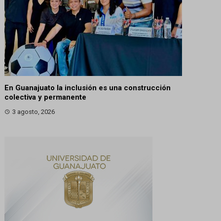
En Guanajuato la inclusión es una construcción
colectiva y permanente
3 agosto, 2026