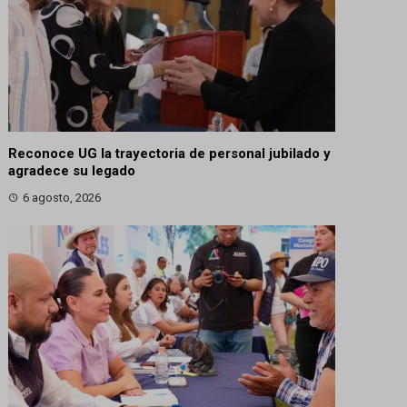
Reconoce UG la trayectoria de personal jubilado y
agradece su legado
6 agosto, 2026