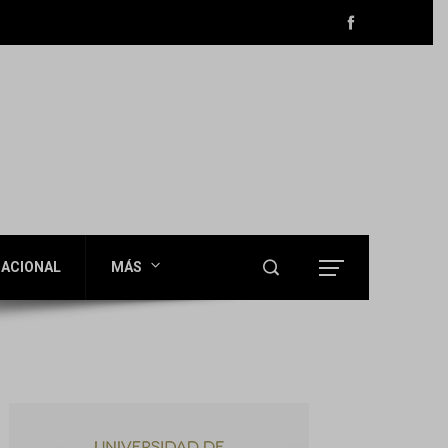
ACIONAL
MÁS