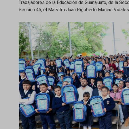
Trabajadores de la Educación de Guanajuato, de la Secc
Sección 45, el Maestro Juan Rigoberto Macías Vidales