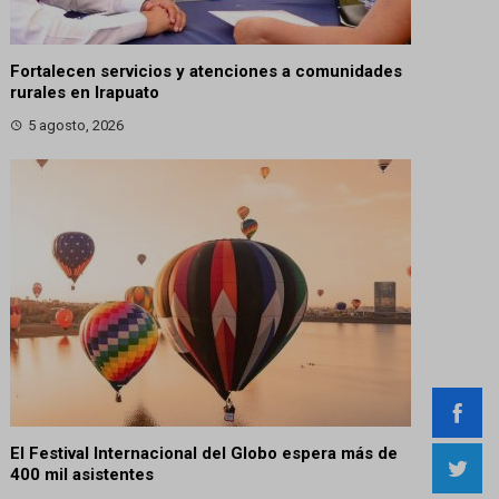
Fortalecen servicios y atenciones a comunidades
rurales en Irapuato
5 agosto, 2026
El Festival Internacional del Globo espera más de
400 mil asistentes