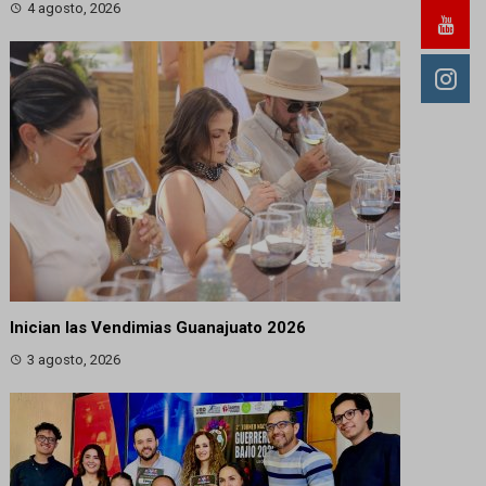
4 agosto, 2026
Inician las Vendimias Guanajuato 2026
3 agosto, 2026