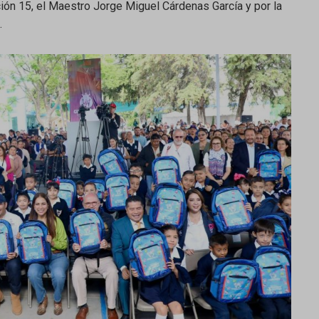
ión 15, el Maestro Jorge Miguel Cárdenas García y por la
.