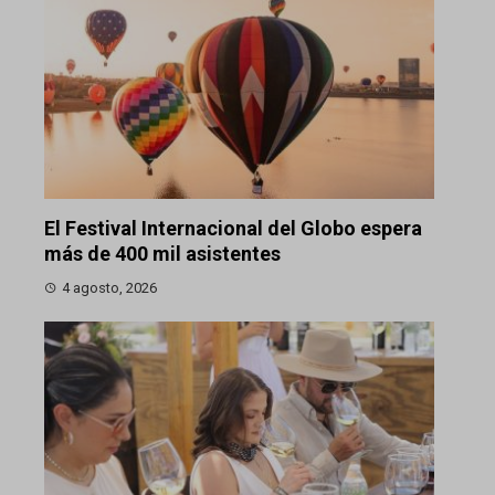
El Festival Internacional del Globo espera
más de 400 mil asistentes
4 agosto, 2026