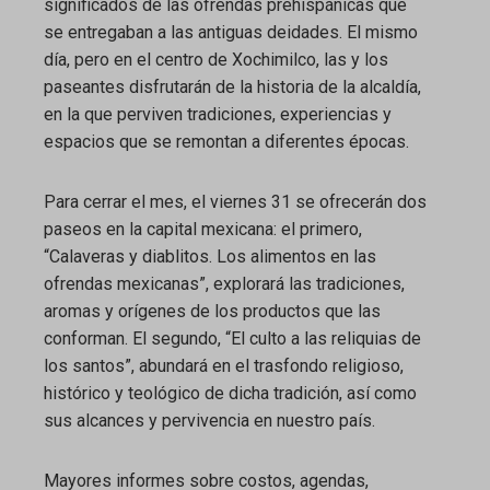
significados de las ofrendas prehispánicas que
se entregaban a las antiguas deidades. El mismo
día, pero en el centro de Xochimilco, las y los
paseantes disfrutarán de la historia de la alcaldía,
en la que perviven tradiciones, experiencias y
espacios que se remontan a diferentes épocas.
Para cerrar el mes, el viernes 31 se ofrecerán dos
paseos en la capital mexicana: el primero,
“Calaveras y diablitos. Los alimentos en las
ofrendas mexicanas”, explorará las tradiciones,
aromas y orígenes de los productos que las
conforman. El segundo, “El culto a las reliquias de
los santos”, abundará en el trasfondo religioso,
histórico y teológico de dicha tradición, así como
sus alcances y pervivencia en nuestro país.
Mayores informes sobre costos, agendas,