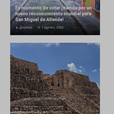
Es momento de votar ¡Vamos por un
nuevo reconocimiento mundial para
San Miguel de Allende!
gtoymas
1 agosto, 2026