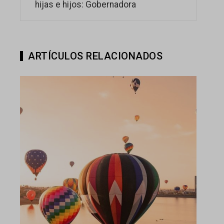
hijas e hijos: Gobernadora
ARTÍCULOS RELACIONADOS